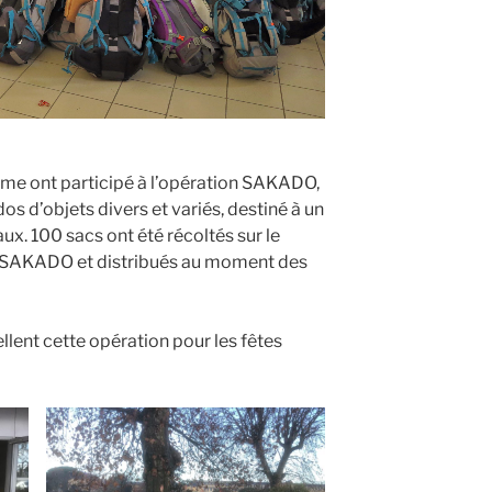
6ème ont participé à l’opération SAKADO,
dos d’objets divers et variés, destiné à un
x. 100 sacs ont été récoltés sur le
n SAKADO et distribués au moment des
lent cette opération pour les fêtes