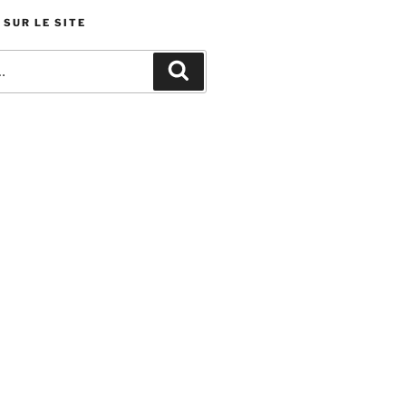
SUR LE SITE
Recherche