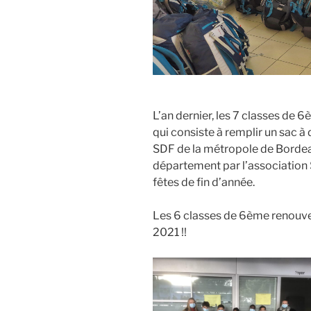
L’an dernier, les 7 classes de 
qui consiste à remplir un sac à 
SDF de la métropole de Bordeau
département par l’associatio
fêtes de fin d’année.
Les 6 classes de 6ème renouvel
2021 !!