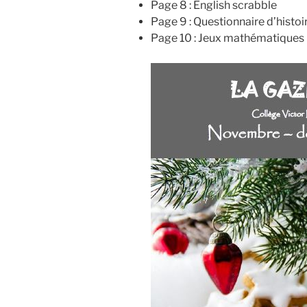
Page 8 : English scrabble
Page 9 : Questionnaire d’histo
Page 10 : Jeux mathématiques