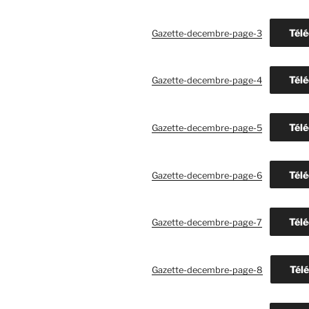
Télé
Gazette-decembre-page-3
Télé
Gazette-decembre-page-4
Télé
Gazette-decembre-page-5
Télé
Gazette-decembre-page-6
Télé
Gazette-decembre-page-7
Tél
Gazette-decembre-page-8