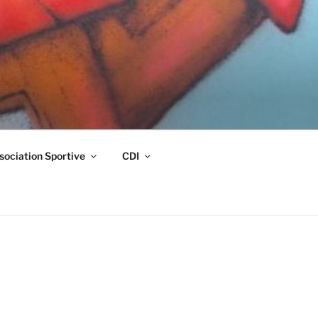
sociation Sportive
CDI