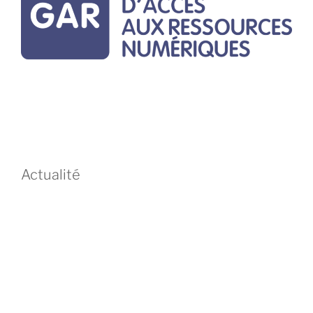
Actualité