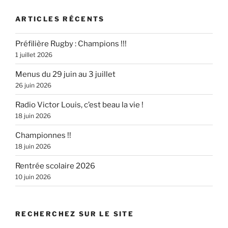
ARTICLES RÉCENTS
Préfilière Rugby : Champions !!!
1 juillet 2026
Menus du 29 juin au 3 juillet
26 juin 2026
Radio Victor Louis, c’est beau la vie !
18 juin 2026
Championnes !!
18 juin 2026
Rentrée scolaire 2026
10 juin 2026
RECHERCHEZ SUR LE SITE