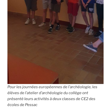
Pour les journées européennes de l’archéologie, les
élèves de l’atelier d’archéologie du collège ont
présenté leurs activités à deux classes de CE2 des
écoles de Pessac