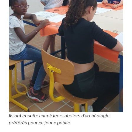
Ils ont ensuite animé leurs ateliers d’archéologie
préférés pour ce jeune public.