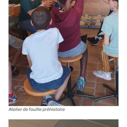
Atelier de fouille préhistoire