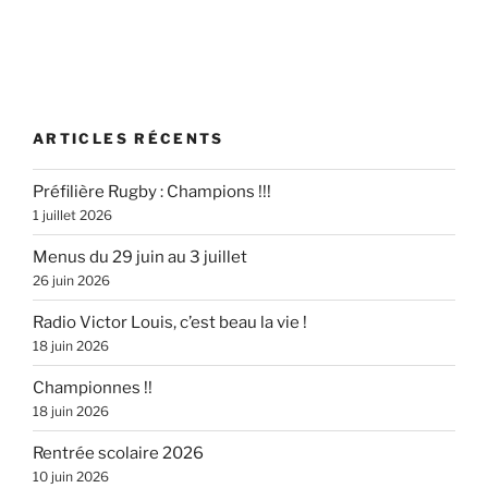
ARTICLES RÉCENTS
Préfilière Rugby : Champions !!!
1 juillet 2026
Menus du 29 juin au 3 juillet
26 juin 2026
Radio Victor Louis, c’est beau la vie !
18 juin 2026
Championnes !!
18 juin 2026
Rentrée scolaire 2026
10 juin 2026