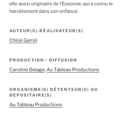
elle aussi originaire de l’Essonne, qui a connu le
harcèlement dans son enfance.
AUTEUR(S)-RÉALISATEUR(S)
Chloé Garrel
PRODUCTION / DIFFUSION
Caroline Delage
,
Au Tableau Productions
ORGANISME(S) DÉTENTEUR(S) OU
DÉPOSITAIRE(S)
Au Tableau Productions