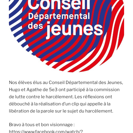
Nos élèves élus au Conseil Départemental des Jeunes,
Hugo et Agathe de 5e3 ont participé à la commission
de lutte contre le harcèlement. Les réflexions ont
débouché à la réalisation d’un clip qui appelle à la
libération de la parole sur le sujet du harcèlement.
Bravo à tous et bon visionnage :
https://www.facebook.com/watch/?