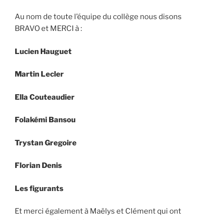
Au nom de toute l’équipe du collège nous disons
BRAVO et MERCI à :
Lucien Hauguet
Martin Lecler
Ella Couteaudier
Folakémi Bansou
Trystan Gregoire
Florian Denis
Les figurants
Et merci également à Maëlys et Clément qui ont