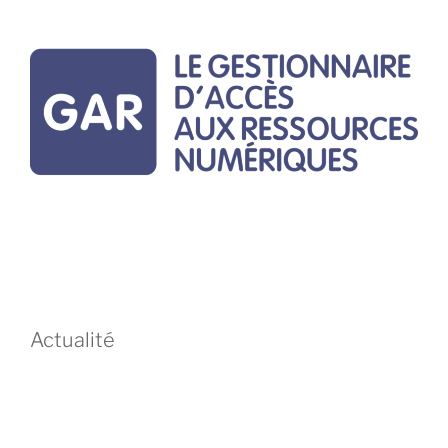
Actualité