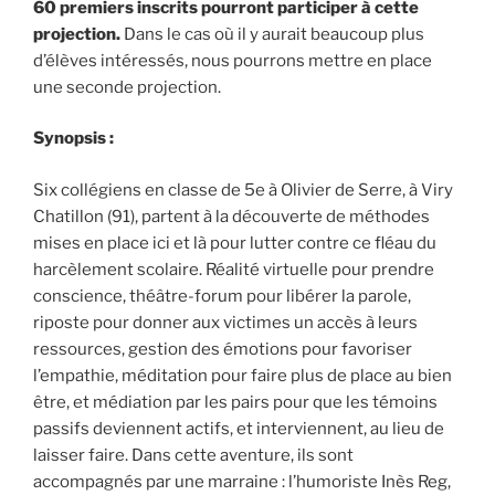
60 premiers inscrits pourront participer à cette
projection.
Dans le cas où il y aurait beaucoup plus
d’élèves intéressés, nous pourrons mettre en place
une seconde projection.
Synopsis :
Six collégiens en classe de 5e à Olivier de Serre, à Viry
Chatillon (91), partent à la découverte de méthodes
mises en place ici et là pour lutter contre ce fléau du
harcèlement scolaire. Réalité virtuelle pour prendre
conscience, théâtre-forum pour libérer la parole,
riposte pour donner aux victimes un accès à leurs
ressources, gestion des émotions pour favoriser
l’empathie, méditation pour faire plus de place au bien
être, et médiation par les pairs pour que les témoins
passifs deviennent actifs, et interviennent, au lieu de
laisser faire. Dans cette aventure, ils sont
accompagnés par une marraine : l’humoriste Inès Reg,