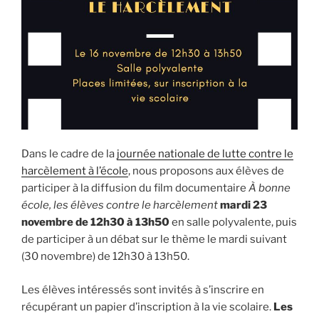
Dans le cadre de la
journée nationale de lutte contre le
harcèlement à l’école
, nous proposons aux élèves de
participer à la diffusion du film documentaire
À bonne
école, les élèves contre le harcèlement
mardi 23
novembre de 12h30 à 13h50
en salle polyvalente, puis
de participer à un débat sur le thème le mardi suivant
(30 novembre) de 12h30 à 13h50.
Les élèves intéressés sont invités à s’inscrire en
récupérant un papier d’inscription à la vie scolaire.
Les