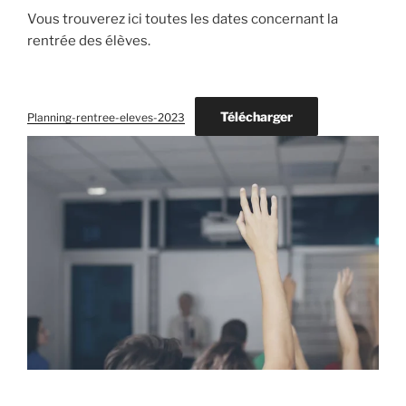
Vous trouverez ici toutes les dates concernant la
rentrée des élèves.
Télécharger
Planning-rentree-eleves-2023