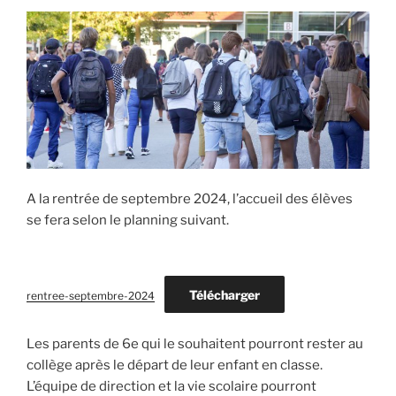
A la rentrée de septembre 2024, l’accueil des élèves
se fera selon le planning suivant.
Télécharger
rentree-septembre-2024
Les parents de 6e qui le souhaitent pourront rester au
collège après le départ de leur enfant en classe.
L’équipe de direction et la vie scolaire pourront