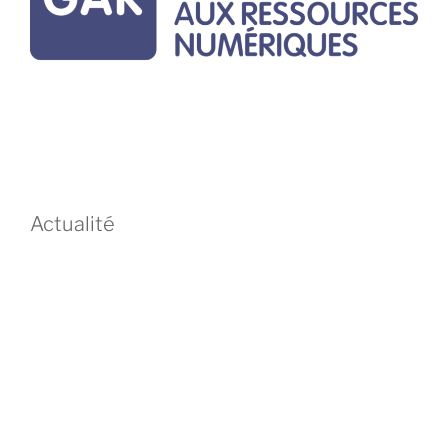
Actualité