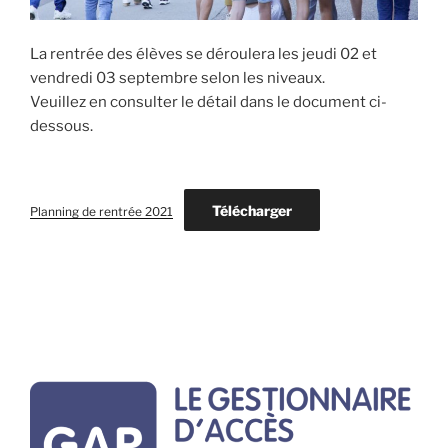
La rentrée des élèves se déroulera les jeudi 02 et
vendredi 03 septembre selon les niveaux.
Veuillez en consulter le détail dans le document ci-
dessous.
Télécharger
Planning de rentrée 2021