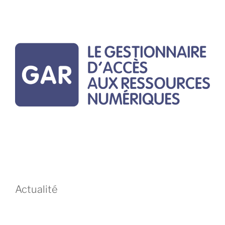
:
Actualité