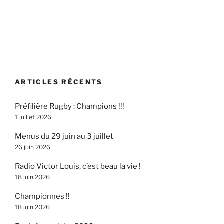
ARTICLES RÉCENTS
Préfilière Rugby : Champions !!!
1 juillet 2026
Menus du 29 juin au 3 juillet
26 juin 2026
Radio Victor Louis, c’est beau la vie !
18 juin 2026
Championnes !!
18 juin 2026