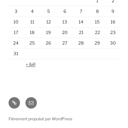
1
2
3
4
5
6
7
8
9
10
11
12
13
14
15
16
17
18
19
20
21
22
23
24
25
26
27
28
29
30
31
« Juil
Pronote
E-
mail
Fièrement propulsé par WordPress