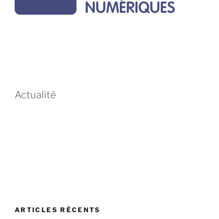
Actualité
ARTICLES RÉCENTS