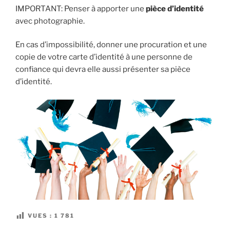
IMPORTANT: Penser à apporter une
pièce d’identité
avec photographie.
En cas d’impossibilité, donner une procuration et une
copie de votre carte d’identité à une personne de
confiance qui devra elle aussi présenter sa pièce
d’identité.
VUES :
1 781