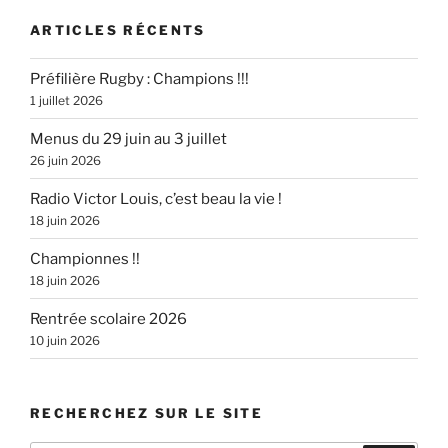
ARTICLES RÉCENTS
Préfilière Rugby : Champions !!!
1 juillet 2026
Menus du 29 juin au 3 juillet
26 juin 2026
Radio Victor Louis, c’est beau la vie !
18 juin 2026
Championnes !!
18 juin 2026
Rentrée scolaire 2026
10 juin 2026
RECHERCHEZ SUR LE SITE