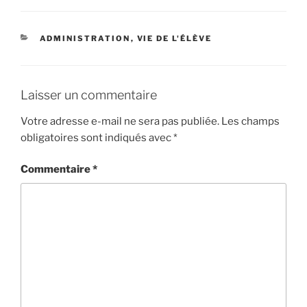
CATÉGORIES
ADMINISTRATION
,
VIE DE L'ÉLÈVE
Laisser un commentaire
Votre adresse e-mail ne sera pas publiée.
Les champs
obligatoires sont indiqués avec
*
Commentaire
*