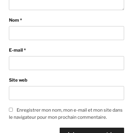
Nom
*
E-mail
*
Site web
Enregistrer mon nom, mon e-mail et mon site dans
le navigateur pour mon prochain commentaire.