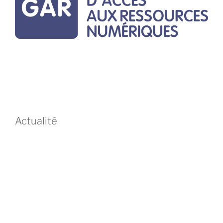
Actualité