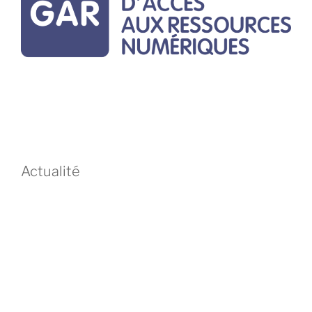
Actualité