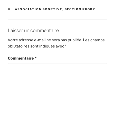
CATÉGORIES
ASSOCIATION SPORTIVE
,
SECTION RUGBY
Laisser un commentaire
Votre adresse e-mail ne sera pas publiée.
Les champs
obligatoires sont indiqués avec
*
Commentaire
*