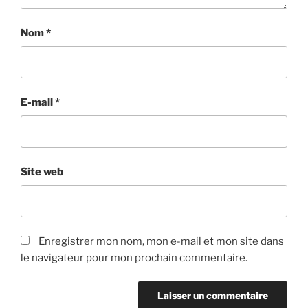
Nom
*
E-mail
*
Site web
Enregistrer mon nom, mon e-mail et mon site dans
le navigateur pour mon prochain commentaire.