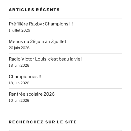
ARTICLES RÉCENTS
Préfilière Rugby : Champions !!!
1 juillet 2026
Menus du 29 juin au 3 juillet
26 juin 2026
Radio Victor Louis, c’est beau la vie !
18 juin 2026
Championnes !!
18 juin 2026
Rentrée scolaire 2026
10 juin 2026
RECHERCHEZ SUR LE SITE