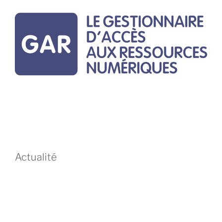
Actualité