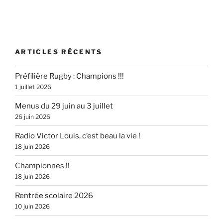
ARTICLES RÉCENTS
Préfilière Rugby : Champions !!!
1 juillet 2026
Menus du 29 juin au 3 juillet
26 juin 2026
Radio Victor Louis, c’est beau la vie !
18 juin 2026
Championnes !!
18 juin 2026
Rentrée scolaire 2026
10 juin 2026