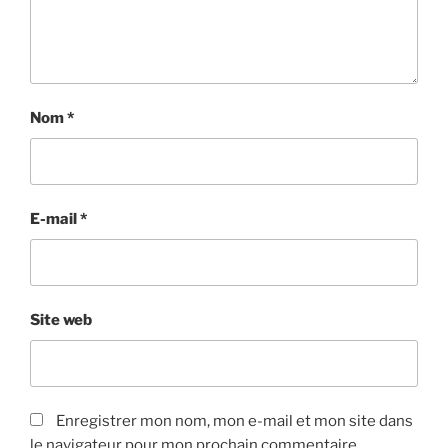
Nom
*
E-mail
*
Site web
Enregistrer mon nom, mon e-mail et mon site dans
le navigateur pour mon prochain commentaire.