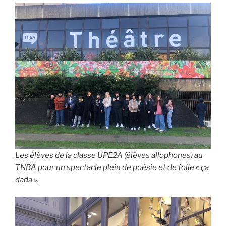
Les élèves de la classe UPE2A (élèves allophones) au
TNBA pour un spectacle plein de poésie et de folie « ça
dada ».