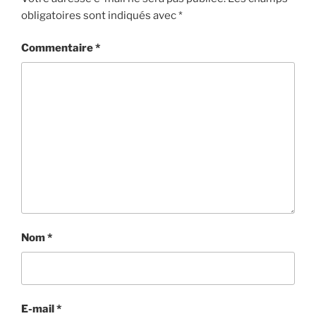
obligatoires sont indiqués avec
*
Commentaire
*
Nom
*
E-mail
*