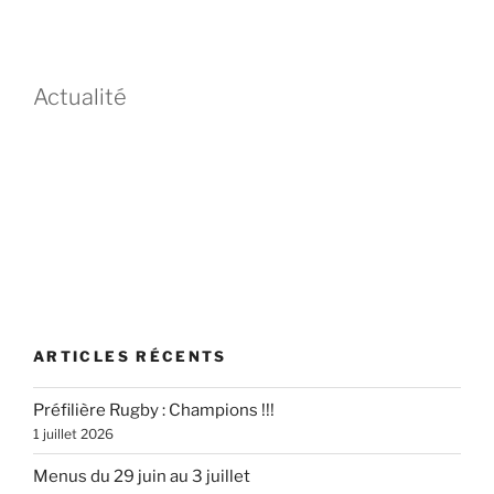
Actualité
ARTICLES RÉCENTS
Préfilière Rugby : Champions !!!
1 juillet 2026
Menus du 29 juin au 3 juillet