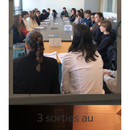
3 sorties au