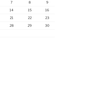
7
8
9
14
15
16
21
22
23
28
29
30