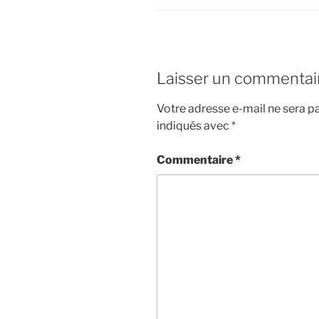
Laisser un commentai
Votre adresse e-mail ne sera pa
indiqués avec
*
Commentaire
*