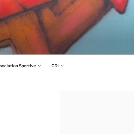
sociation Sportive
CDI